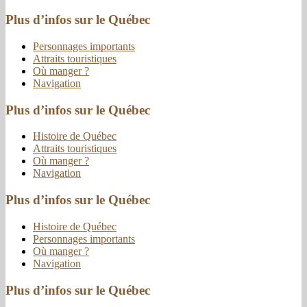
Plus d’infos sur le Québec
Personnages importants
Attraits touristiques
Où manger ?
Navigation
Plus d’infos sur le Québec
Histoire de Québec
Attraits touristiques
Où manger ?
Navigation
Plus d’infos sur le Québec
Histoire de Québec
Personnages importants
Où manger ?
Navigation
Plus d’infos sur le Québec