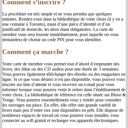
Comment s’inscrire ?
La procédure est très simple et ne vous prendra que quelques
minutes. Rendez-vous dans la bibliothèque de votre choix (il y en a
une centaine à Toronto), muni d’une pièce d’identité et d’un
justificatif de domicile, les deux étant obligatoires. La carte de
membre vous sera fournie immédiatement, pour laquelle on vous
demandera de choisir un code PIN pour vous identifier.
Comment ça marche ?
Votre carte de membre vous permet tout d’abord d’emprunter des
livres, des films ou des CD audios pour une durée de 3 semaines.
Vous pouvez également télécharger des ebooks ou des magazines en
ligne. Si ce que vous désirez n’est pas disponible, vous pouvez vous
inscrire sur liste d’attente et vous recevrez un e-mail pour vous
informer lorsque vous pourrez venir le retirer dans l’établissement de
votre choix. La bibliothèque de référence est celle située sur Bloor &
Yonge. Vous pourrez essentiellement vous y rendre pour consulter
les ouvrages sur place. En effet, elle offre une grande variété de
livres mais peu d’entre eux sont disponibles en prêt. Elle dispose de
nombreux espaces de travail où vous pourrez vous installer, vous
connecter au wifi gratuit et recharger vos appareils électroniques.