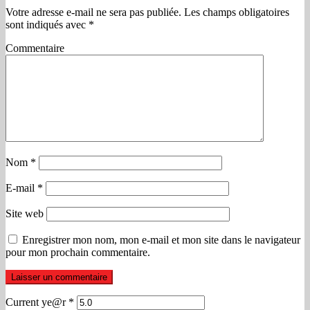
Votre adresse e-mail ne sera pas publiée.
Les champs obligatoires
sont indiqués avec
*
Commentaire
Nom
*
E-mail
*
Site web
Enregistrer mon nom, mon e-mail et mon site dans le navigateur
pour mon prochain commentaire.
Current ye@r
*